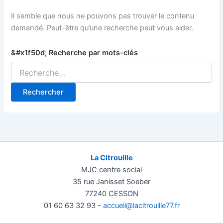
Il semble que nous ne pouvons pas trouver le contenu
demandé. Peut-être qu’une recherche peut vous aider.
Rechercher :
La Citrouille
MJC centre social
35 rue Janisset Soeber
77240 CESSON
01 60 63 32 93 -
accueil@lacitrouille77.fr