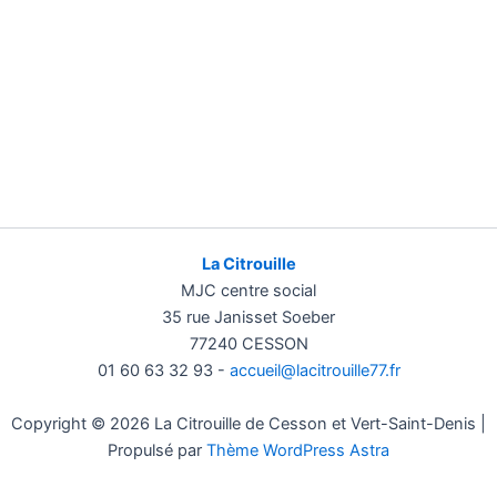
La Citrouille
MJC centre social
35 rue Janisset Soeber
77240 CESSON
01 60 63 32 93 -
accueil@lacitrouille77.fr
Copyright © 2026 La Citrouille de Cesson et Vert-Saint-Denis |
Propulsé par
Thème WordPress Astra