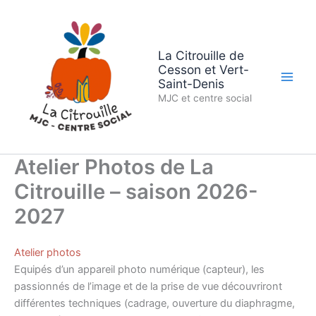
Aller
au
contenu
La Citrouille de
Cesson et Vert-
Saint-Denis
MJC et centre social
Atelier Photos de La
Citrouille – saison 2026-
2027
Atelier photos
Equipés d’un appareil photo numérique (capteur), les
passionnés de l’image et de la prise de vue découvriront
différentes techniques (cadrage, ouverture du diaphragme,