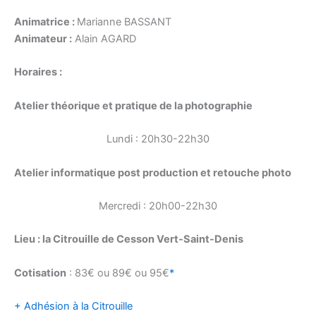
Animatrice :
Marianne BASSANT
Animateur :
Alain AGARD
Horaires :
Atelier théorique et pratique de la photographie
Lundi : 20h30-22h30
Atelier informatique post production et retouche photo
Mercredi : 20h00-22h30
Lieu : la Citrouille de Cesson Vert-Saint-Denis
Cotisation
: 83€ ou 89€ ou 95€
*
+ Adhésion à la Citrouille