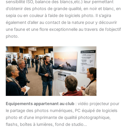
sensibilité ISO, balance des blancs,etc.) leur permettant
d’obtenir des photos de grande qualité, en noir et blanc, en
sepia ou en couleur à l’aide de logiciels photo. Il s’agira
également d’aller au contact de la nature pour y découvrir
une faune et une flore exceptionnelle au travers de l’objectif
photo.
Equipements appartenant au club
: vidéo projecteur pour
le partage des photos numériques, PC équipé de logiciels
photo et d’une imprimante de qualité photographique,
flashs, boîtes à lumières, fond de studio…