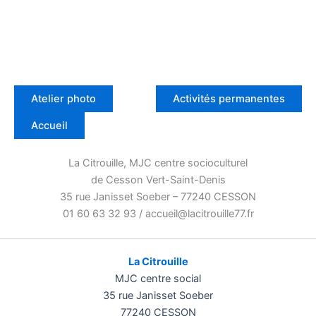
Atelier photo
Activités permanentes
Accueil
La Citrouille, MJC centre socioculturel
de Cesson Vert-Saint-Denis
35 rue Janisset Soeber – 77240 CESSON
01 60 63 32 93 / accueil@lacitrouille77.fr
La Citrouille
MJC centre social
35 rue Janisset Soeber
77240 CESSON