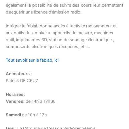
également la possibilité de suivre des cours leur permettant
d’acquérir une licence d’émission radio.
Intégrer le fablab donne accès à l’activité radioamateur et
aux outils du « maker »: appareils de mesure, machines
outil, imprimantes 3D, station de soudage électronique ,
composants électroniques récupérés, etc…
Tout savoir sur le fablab, ici
Animateurs :
Patrick DE CRUZ
Horaires :
Vendredi
de 14h à 17h30
Samedi
de 10h à 12h
Lieu :
La Citrouille de Cesson Vert-Saint-Denis