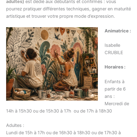
adultes)
est dédié aux débutants et confirmés : vous
pourrez pratiquer différentes techniques, gagner en maturité
artistique et trouver votre propre mode d’expression.
Animatrice :
Isabelle
CRUBILE
Horaires :
Enfants à
partir de 6
ans :
Mercredi de
14h à 15h30 ou de 15h30 à 17h ou de 17h à 18h30
Adultes :
Lundi de 15h à 17h ou de 16h30 à 18h30 ou de 17h30 à