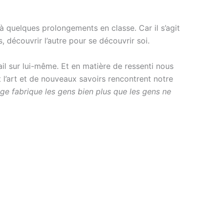
 à quelques prolongements en classe. Car il s’agit
, découvrir l’autre pour se découvrir soi.
ail sur lui-même. Et en matière de ressenti nous
 l’art et de nouveaux savoirs rencontrent notre
ge fabrique les gens bien plus que les gens ne