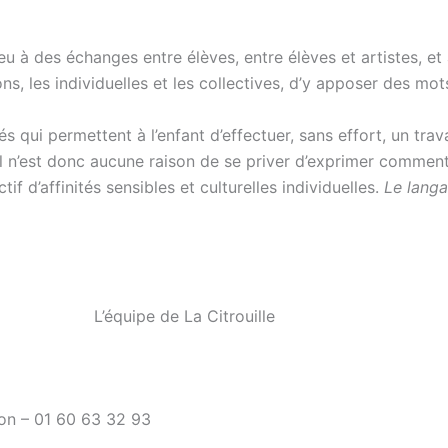
u à des échanges entre élèves, entre élèves et artistes, et
, les individuelles et les collectives, d’y apposer des mots
s qui permettent à l’enfant d’effectuer, sans effort, un trav
l n’est donc aucune raison de se priver d’exprimer comment
tif d’affinités sensibles et culturelles individuelles.
Le langa
 Citrouille
son – 01 60 63 32 93