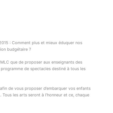
ée 2015 : Comment plus et mieux éduquer nos
tion budgétaire ?
 la MLC que de proposer aux enseignants des
 un programme de spectacles destiné à tous les
 afin de vous proposer d’embarquer vos enfants
 Tous les arts seront à l’honneur et ce, chaque