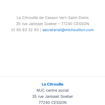
La Citrouille de Cesson Vert-Saint-Denis
35 rue Janisset Soeber – 77240 CESSON
01 60 63 32 93 /
secretariat@mlchouillon.com
La Citrouille
MJC centre social
35 rue Janisset Soeber
77240 CESSON