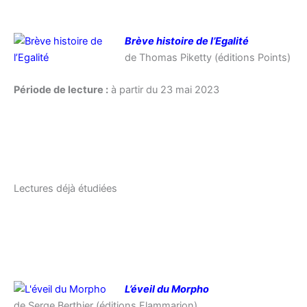
Brève histoire de l’Egalité
de Thomas Piketty (éditions Points)
Période de lecture :
à partir du 23 mai 2023
Lectures déjà étudiées
L’éveil du Morpho
de Serge Berthier (éditions Flammarion)