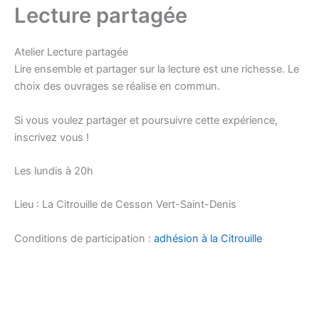
Lecture partagée
Atelier Lecture partagée
Lire ensemble et partager sur la lecture est une richesse. Le
choix des ouvrages se réalise en commun.
Si vous voulez partager et poursuivre cette expérience,
inscrivez vous !
Les lundis à 20h
Lieu : La Citrouille de Cesson Vert-Saint-Denis
Conditions de participation :
adhésion à la Citrouille