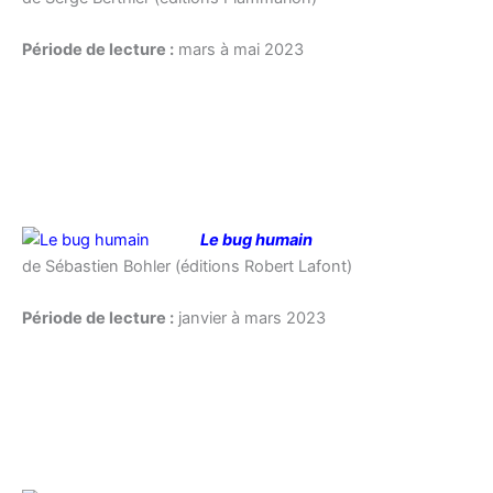
Période de lecture :
mars à mai 2023
Le bug humain
de Sébastien Bohler (éditions Robert Lafont)
Période de lecture :
janvier à mars 2023