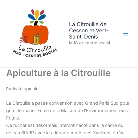
Aller
au
contenu
La Citrouille de
Cesson et Vert-
Saint-Denis
MJC et centre social
Apiculture à la Citrouille
l’activité apicole,
La Citrouille a passé convention avec Grand Paris Sud pour
gérer le rucher Ecole de la Maison de l’Environnement ex-la
Futaie.
Ce rucher est désormais interconnécté dans le cadre du
réseau SIARP avec les départements des Yvelines, du Val