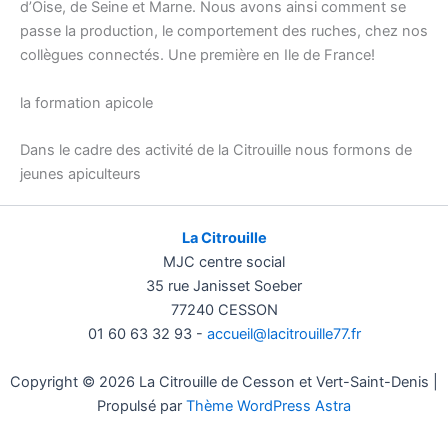
d’Oise, de Seine et Marne. Nous avons ainsi comment se
passe la production, le comportement des ruches, chez nos
collègues connectés. Une première en Ile de France!
la formation apicole
Dans le cadre des activité de la Citrouille nous formons de
jeunes apiculteurs
La Citrouille
MJC centre social
35 rue Janisset Soeber
77240 CESSON
01 60 63 32 93 -
accueil@lacitrouille77.fr
Copyright © 2026 La Citrouille de Cesson et Vert-Saint-Denis |
Propulsé par
Thème WordPress Astra