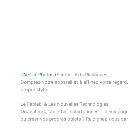
L’
Atelier Photos
(Secteur Arts Plastiques)
Domptez votre appareil et à affinez votre regard.
propre style.
Le Fablab’ & Les Nouvelles Technologies
Ordinateurs, tablettes, smartphones… le numériqu
ou créer vos propres objets ? Rejoignez-nous dan