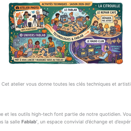
 Cet atelier vous donne toutes les clés techniques et artist
e et les outils high-tech font partie de notre quotidien. 
s la salle
Fablab’
, un espace convivial d’échange et d’expér