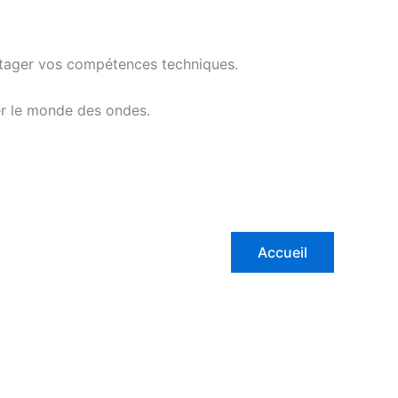
partager vos compétences techniques.
rer le monde des ondes.
Accueil