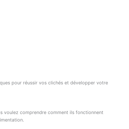
iques pour réussir vos clichés et développer votre
Vous voulez comprendre comment ils fonctionnent
imentation.