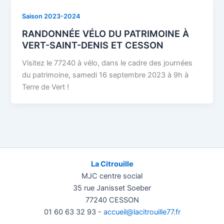
Saison 2023-2024
RANDONNÉE VÉLO DU PATRIMOINE À
VERT-SAINT-DENIS ET CESSON
Visitez le 77240 à vélo, dans le cadre des journées
du patrimoine, samedi 16 septembre 2023 à 9h à
Terre de Vert !
La Citrouille
MJC centre social
35 rue Janisset Soeber
77240 CESSON
01 60 63 32 93 -
accueil@lacitrouille77.fr