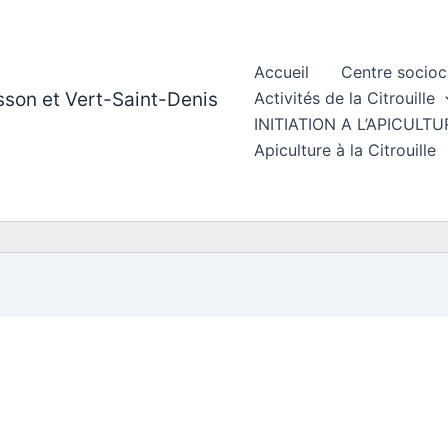
Accueil
Centre socioc
esson et Vert-Saint-Denis
Activités de la Citrouille
INITIATION A L’APICUL
Apiculture à la Citrouille