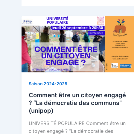
Saison 2024-2025
Comment être un citoyen engagé
? “La démocratie des communs”
(unipop)
UNIVERSITÉ POPULAIRE Comment être un
citoyen engagé ? “La démocratie des