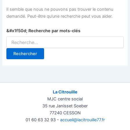
Il semble que nous ne pouvons pas trouver le contenu
demandé. Peut-être qu’une recherche peut vous aider.
Rechercher :
La Citrouille
MJC centre social
35 rue Janisset Soeber
77240 CESSON
01 60 63 32 93 -
accueil@lacitrouille77.fr