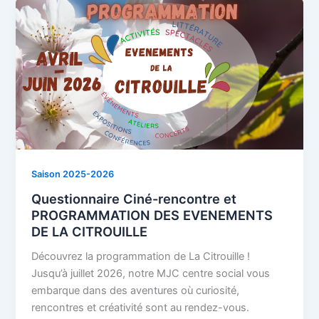
Saison 2025-2026
Questionnaire Ciné-rencontre et
PROGRAMMATION DES EVENEMENTS
DE LA CITROUILLE
Découvrez la programmation de La Citrouille !
Jusqu’à juillet 2026, notre MJC centre social vous
embarque dans des aventures où curiosité,
rencontres et créativité sont au rendez-vous.