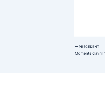
PRÉCÉDENT