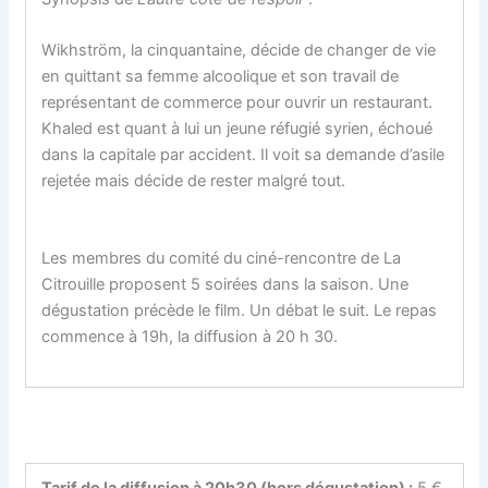
Wikhström, la cinquantaine, décide de changer de vie
en quittant sa femme alcoolique et son travail de
représentant de commerce pour ouvrir un restaurant.
Khaled est quant à lui un jeune réfugié syrien, échoué
dans la capitale par accident. Il voit sa demande d’asile
rejetée mais décide de rester malgré tout.
Les membres du comité du ciné-rencontre de La
Citrouille proposent 5 soirées dans la saison. Une
dégustation précède le film. Un débat le suit. Le repas
commence à 19h, la diffusion à 20 h 30.