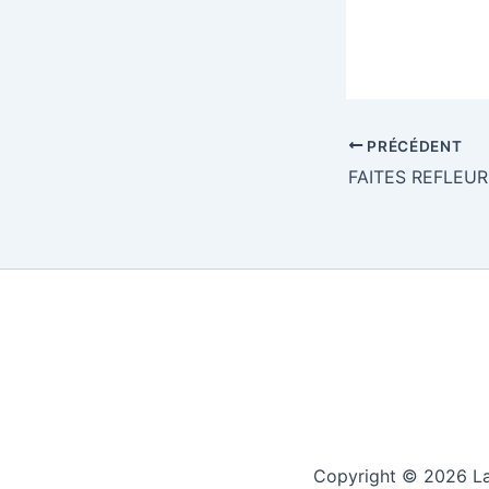
PRÉCÉDENT
Copyright © 2026 La 