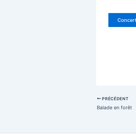
Concer
PRÉCÉDENT
Balade en forêt