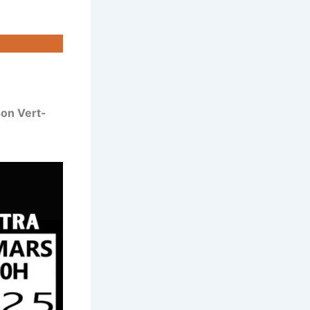
son Vert-