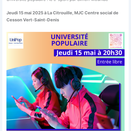
Jeudi 15 mai 2025 à La Citrouille, MJC Centre social de
Cesson Vert-Saint-Denis