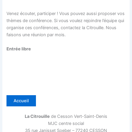
Venez écouter, participer ! Vous pouvez aussi proposer vos
thèmes de conférence. Si vous voulez rejoindre l’équipe qui
organise ces conférences, contactez la Citrouille. Nous
faisons une réunion par mois.
Entrée libre
Accueil
La Citrouille
de Cesson Vert-Saint-Denis
MJC centre social
35 rue Janisset Soeber – 77240 CESSON