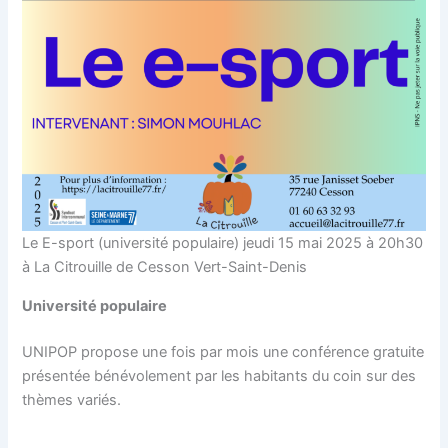
Le E-sport (université populaire) jeudi 15 mai 2025 à 20h30
à La Citrouille de Cesson Vert-Saint-Denis
Université populaire
UNIPOP propose une fois par mois une conférence gratuite
présentée bénévolement par les habitants du coin sur des
thèmes variés.