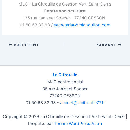
MLC – La Citrouille de Cesson Vert-Saint-Denis
Centre socioculturel
35 rue Janisset Soeber – 77240 CESSON
01 60 63 32 93 /
secretariat@mlchouillon.com
PRÉCÉDENT
SUIVANT
La Citrouille
MJC centre social
35 rue Janisset Soeber
77240 CESSON
01 60 63 32 93 -
accueil@lacitrouille77.fr
Copyright © 2026 La Citrouille de Cesson et Vert-Saint-Denis |
Propulsé par
Thème WordPress Astra