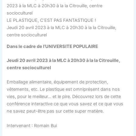
LE PLASTIQUE, C’EST PAS FANTASTIQUE !
Jeudi 20 avril 2023 à la MLC à 20h30 à la la Citrouille,
centre socioculturel
Dans le cadre de l’UNIVERSITE POPULAIRE
Jeudi 20 avril 2023 à la MLC à 20h30 à la la Citrouille,
centre socioculturel
Emballage alimentaire, équipement de protection,
vêtements, etc. Le plastique est omniprésent dans nos
vies, pour le meilleur… et le pire. Découvrez lors de cette
conférence interactive ce que vous savez et ce que vous
ne savez peut-être pas sur cette super matière.
Intervenant : Romain Bui