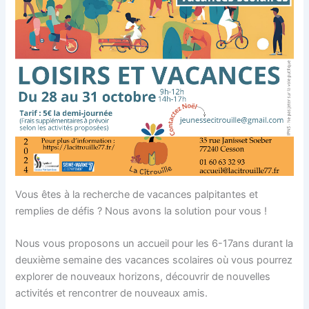
Vous êtes à la recherche de vacances palpitantes et
remplies de défis ? Nous avons la solution pour vous !
Nous vous proposons un accueil pour les 6-17ans durant la
deuxième semaine des vacances scolaires où vous pourrez
explorer de nouveaux horizons, découvrir de nouvelles
activités et rencontrer de nouveaux amis.