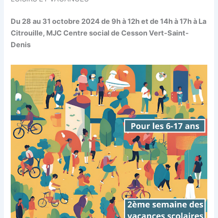
Du 28 au 31 octobre 2024 de 9h à 12h et de 14h à 17h à La
Citrouille, MJC Centre social de Cesson Vert-Saint-
Denis