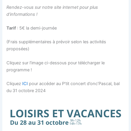
Rendez-vous sur notre site internet pour plus
d’informations !
Tarif
: 5€ la demi-journée
(Frais supplémentaires à prévoir selon les activités
proposées)
Cliquez sur l’image ci-dessous pour télécharger le
programme !
Cliquez
ICI
pour accéder au P’tit concert d’onc’Pascal, bal
du 31 octobre 2024