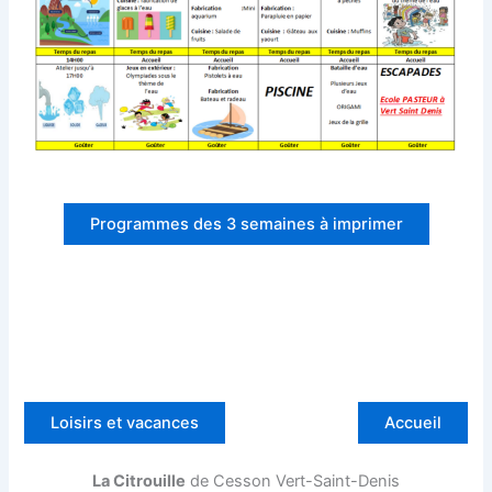
Programmes des 3 semaines à imprimer
Loisirs et vacances
Accueil
La Citrouille
de Cesson Vert-Saint-Denis