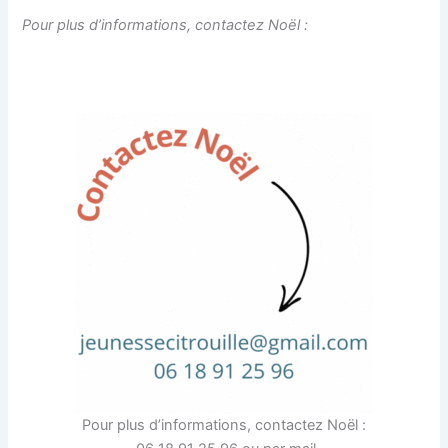
Pour plus d’informations, contactez Noël :
Pour plus d’informations, contactez Noël :