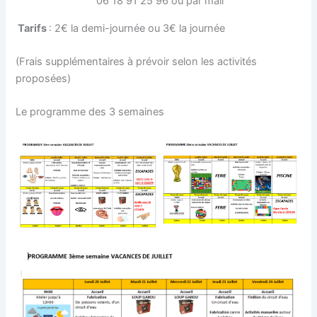
06 18 91 25 96 ou par mail
Tarifs
: 2€ la demi-journée ou 3€ la journée
(Frais supplémentaires à prévoir selon les activités
proposées)
Le programme des 3 semaines