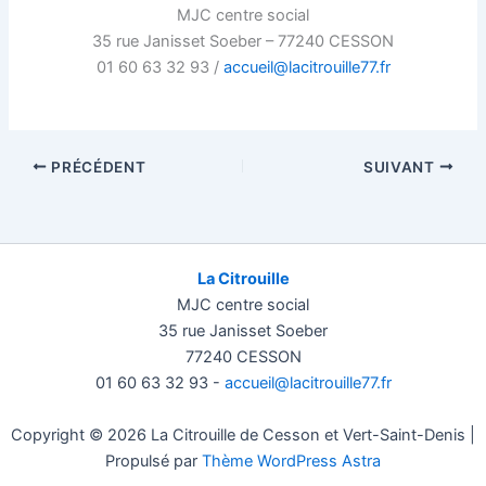
MJC centre social
35 rue Janisset Soeber – 77240 CESSON
01 60 63 32 93 /
accueil@lacitrouille77.fr
PRÉCÉDENT
SUIVANT
La Citrouille
MJC centre social
35 rue Janisset Soeber
77240 CESSON
01 60 63 32 93 -
accueil@lacitrouille77.fr
Copyright © 2026 La Citrouille de Cesson et Vert-Saint-Denis |
Propulsé par
Thème WordPress Astra