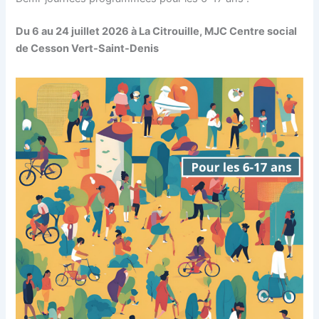
Du 6 au 24 juillet 2026 à La Citrouille, MJC Centre social
de Cesson Vert-Saint-Denis