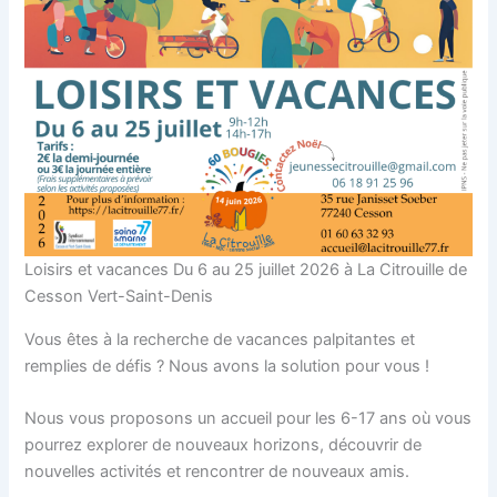
Loisirs et vacances Du 6 au 25 juillet 2026 à La Citrouille de
Cesson Vert-Saint-Denis
Vous êtes à la recherche de vacances palpitantes et
remplies de défis ? Nous avons la solution pour vous !
Nous vous proposons un accueil pour les 6-17 ans où vous
pourrez explorer de nouveaux horizons, découvrir de
nouvelles activités et rencontrer de nouveaux amis.