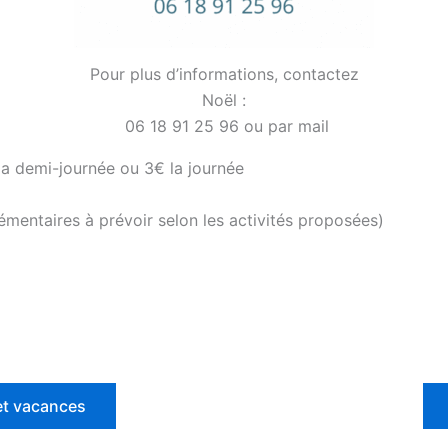
Pour plus d’informations, contactez
Noël :
06 18 91 25 96 ou par mail
 la demi-journée ou 3€ la journée
émentaires à prévoir selon les activités proposées)
 et vacances