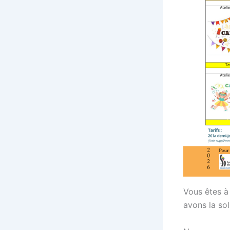
Vous êtes à
avons la sol