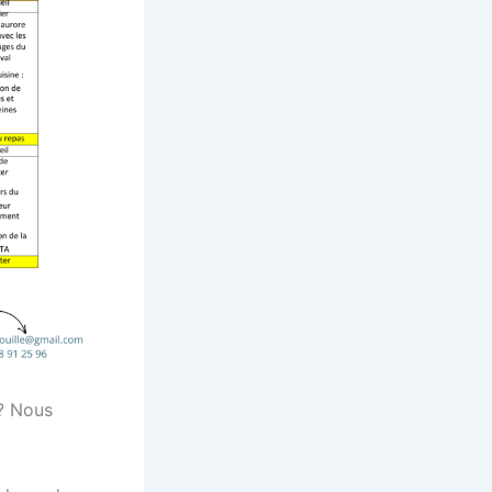
 ? Nous