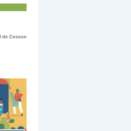
al de Cesson