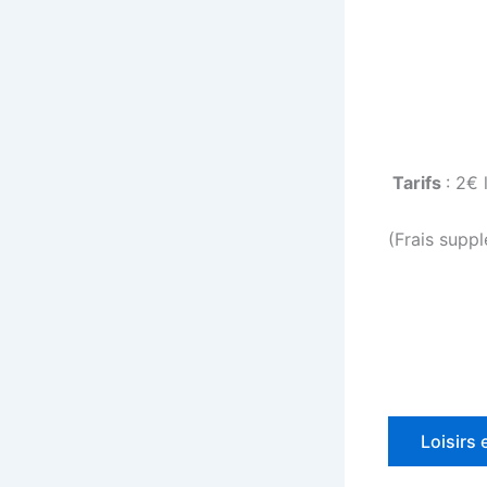
Tarifs
: 2€
(Frais suppl
Loisirs