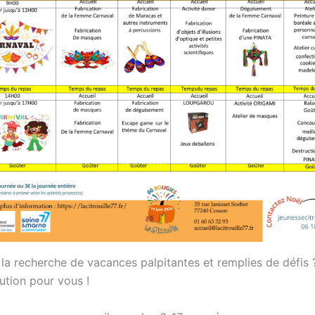
 la recherche de vacances palpitantes et remplies de défis
ution pour vous !