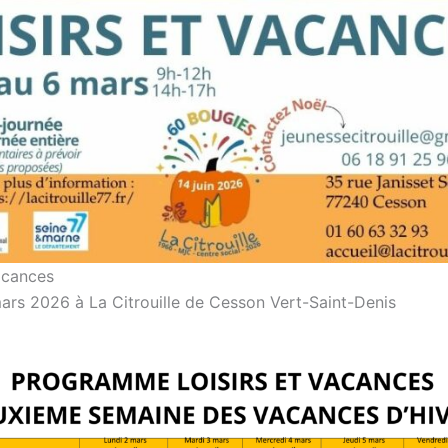
vacances
ars 2026 à La Citrouille de Cesson Vert-Saint-Denis