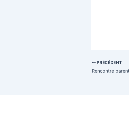
PRÉCÉDENT