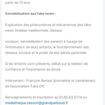
partir de 10 ans.
Sensibilisation aux fake news :
Explication des phénomènes et mécanismes des fake
news (médias traditionnels, réseaux
sociaux), sensibilisation des parents à l’usage de
l’information de leurs enfants, le fonctionnement des
réseaux sociaux et le poids de leur parole parentale.
Si les enfants sont présents, débat sur la relation de
confiance et l’importance du doute.
Intervenant : François Renaut (journaliste et caméraman),
de l’association Fake Off
Renseignements et inscription au 01.60.63.57.14 ou
mediatheque.cesson@grandparissud.fr