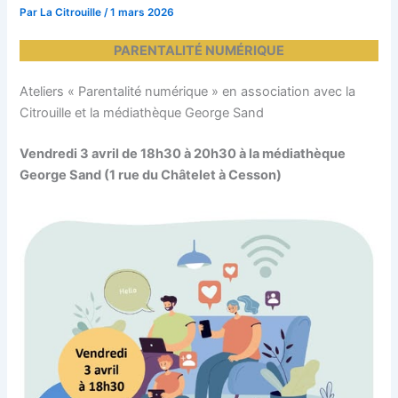
Par
La Citrouille
/
1 mars 2026
PARENTALITÉ NUMÉRIQUE
Ateliers « Parentalité numérique » en association avec la
Citrouille et la médiathèque George Sand
Vendredi 3 avril de 18h30 à 20h30 à la médiathèque
George Sand (1 rue du Châtelet à Cesson)