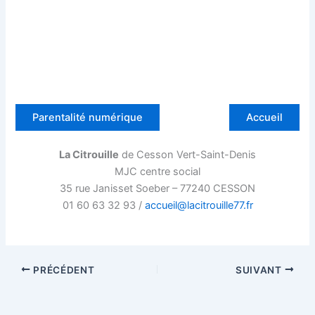
Parentalité numérique
Accueil
La Citrouille
de Cesson Vert-Saint-Denis
MJC centre social
35 rue Janisset Soeber – 77240 CESSON
01 60 63 32 93 /
accueil@lacitrouille77.fr
PRÉCÉDENT
SUIVANT