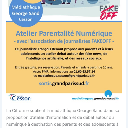
La Citrouille soutient la médiathèque George Sand dans sa
proposition d’atelier d’information et de débat autour du
numérique à destination des parents et des adolescents à