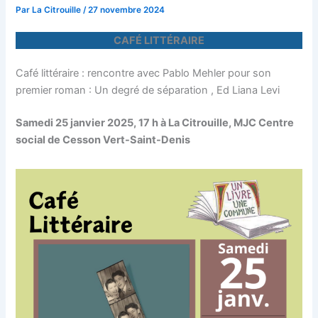
Par
La Citrouille
/
27 novembre 2024
CAFÉ LITTÉRAIRE
Café littéraire : rencontre avec Pablo Mehler pour son
premier roman : Un degré de séparation , Ed Liana Levi
Samedi 25 janvier 2025, 17 h à La Citrouille, MJC Centre
social de Cesson Vert-Saint-Denis