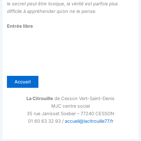
le secret peut être toxique, la vérité est parfois plus
difficile à appréhender qu’on ne le pense.
Entrée libre
Accueil
La Citrouille
de Cesson Vert-Saint-Denis
MJC centre social
35 rue Janisset Soeber – 77240 CESSON
01 60 63 32 93 /
accueil@lacitrouille77.fr