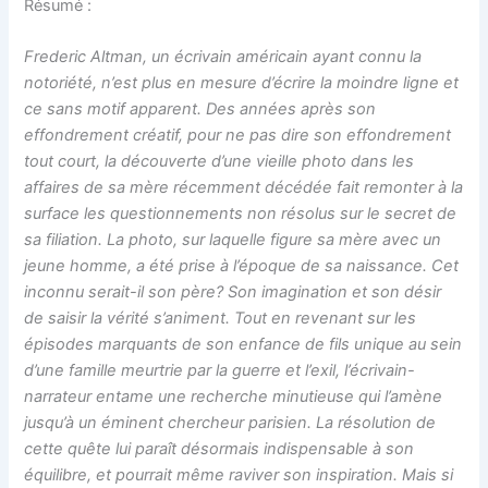
Résumé :
Frederic Altman, un écrivain américain ayant connu la
notoriété, n’est plus en mesure d’écrire la moindre ligne et
ce sans motif apparent. Des années après son
effondrement créatif, pour ne pas dire son effondrement
tout court, la découverte d’une vieille photo dans les
affaires de sa mère récemment décédée fait remonter à la
surface les questionnements non résolus sur le secret de
sa filiation. La photo, sur laquelle figure sa mère avec un
jeune homme, a été prise à l’époque de sa naissance. Cet
inconnu serait-il son père? Son imagination et son désir
de saisir la vérité s’animent. Tout en revenant sur les
épisodes marquants de son enfance de fils unique au sein
d’une famille meurtrie par la guerre et l’exil, l’écrivain-
narrateur entame une recherche minutieuse qui l’amène
jusqu’à un éminent chercheur parisien. La résolution de
cette quête lui paraît désormais indispensable à son
équilibre, et pourrait même raviver son inspiration. Mais si