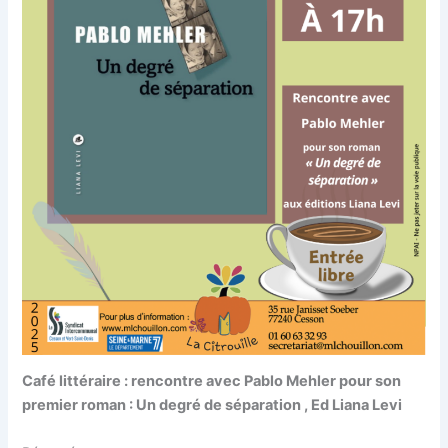
Café littéraire : rencontre avec Pablo Mehler pour son
premier roman : Un degré de séparation , Ed Liana Levi