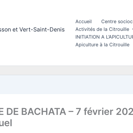
Accueil
Centre socioc
esson et Vert-Saint-Denis
Activités de la Citrouille
INITIATION A L’APICUL
Apiculture à la Citrouille
 DE BACHATA – 7 février 202
uel