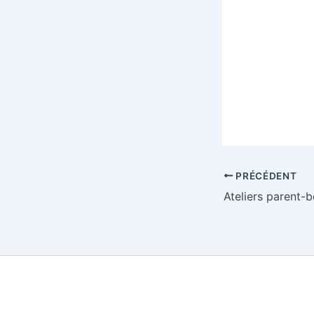
PRÉCÉDENT