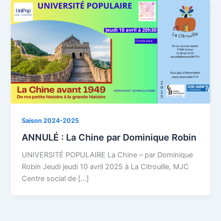
Saison 2024-2025
ANNULÉ : La Chine par Dominique Robin
UNIVERSITÉ POPULAIRE La Chine – par Dominique
Robin Jeudi jeudi 10 avril 2025 à La Citrouille, MJC
Centre social de […]