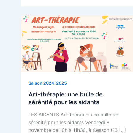
Saison 2024-2025
Art-thérapie: une bulle de
sérénité pour les aidants
LES AIDANTS Art-thérapie: une bulle de
sérénité pour les aidants Vendredi 8
novembre de 10h à 11h30, à Cesson (13 […]