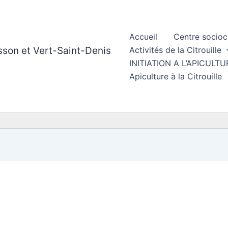
Accueil
Centre socioc
esson et Vert-Saint-Denis
Activités de la Citrouille
INITIATION A L’APICUL
Apiculture à la Citrouille