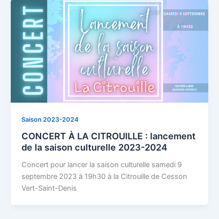
Saison 2023-2024
CONCERT À LA CITROUILLE : lancement
de la saison culturelle 2023-2024
Concert pour lancer la saison culturelle samedi 9
septembre 2023 à 19h30 à la Citrouille de Cesson
Vert-Saint-Denis