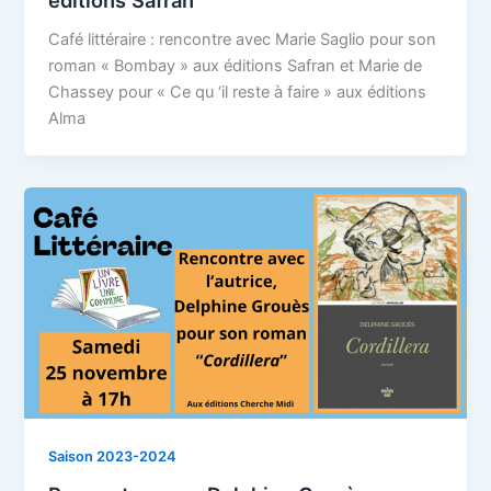
Café littéraire : rencontre avec Marie Saglio pour son
roman « Bombay » aux éditions Safran et Marie de
Chassey pour « Ce qu ‘il reste à faire » aux éditions
Alma
Saison 2023-2024