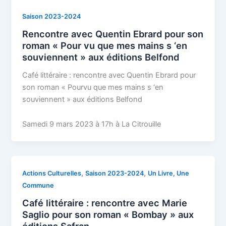
Saison 2023-2024
Rencontre avec Quentin Ebrard pour son
roman « Pour vu que mes mains s ‘en
souviennent » aux éditions Belfond
Café littéraire : rencontre avec Quentin Ebrard pour
son roman « Pourvu que mes mains s ‘en
souviennent » aux éditions Belfond
Samedi 9 mars 2023 à 17h à La Citrouille
,
,
Actions Culturelles
Saison 2023-2024
Un Livre, Une
Commune
Café littéraire : rencontre avec Marie
Saglio pour son roman « Bombay » aux
éditions Safran