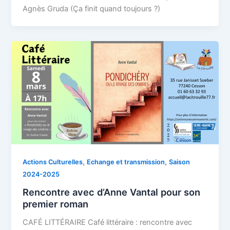
Agnès Gruda (Ça finit quand toujours ?)
,
,
Actions Culturelles
Echange et transmission
Saison
2024-2025
Rencontre avec d’Anne Vantal pour son
premier roman
CAFÉ LITTÉRAIRE Café littéraire : rencontre avec