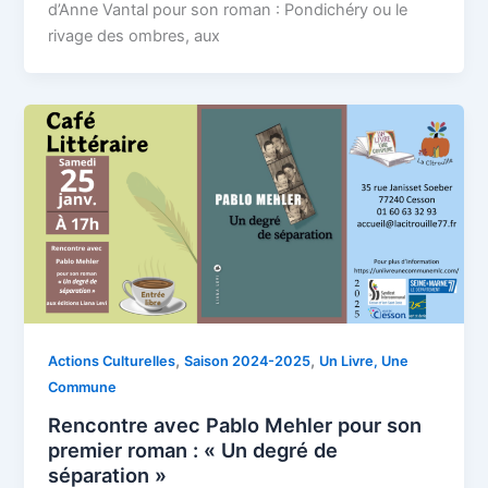
d’Anne Vantal pour son roman : Pondichéry ou le
rivage des ombres, aux
,
,
Actions Culturelles
Saison 2024-2025
Un Livre, Une
Commune
Rencontre avec Pablo Mehler pour son
premier roman : « Un degré de
séparation »