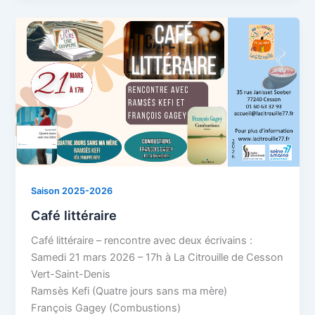
Saison 2025-2026
Café littéraire
Café littéraire – rencontre avec deux écrivains :
Samedi 21 mars 2026 – 17h à La Citrouille de Cesson
Vert-Saint-Denis
Ramsès Kefi (Quatre jours sans ma mère)
François Gagey (Combustions)