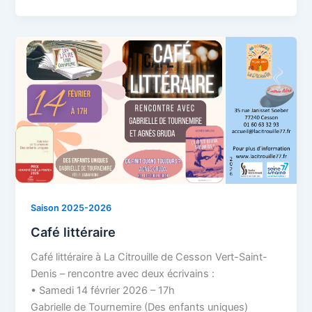
Saison 2025-2026
Café littéraire
Café littéraire à La Citrouille de Cesson Vert-Saint-
Denis – rencontre avec deux écrivains :
• Samedi 14 février 2026 – 17h
Gabrielle de Tournemire (Des enfants uniques)