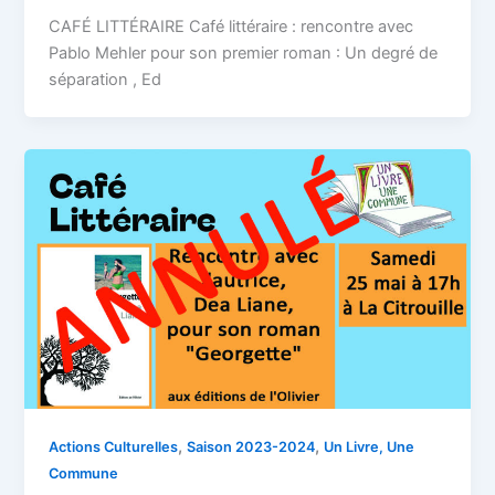
CAFÉ LITTÉRAIRE Café littéraire : rencontre avec
Pablo Mehler pour son premier roman : Un degré de
séparation , Ed
,
,
Actions Culturelles
Saison 2023-2024
Un Livre, Une
Commune