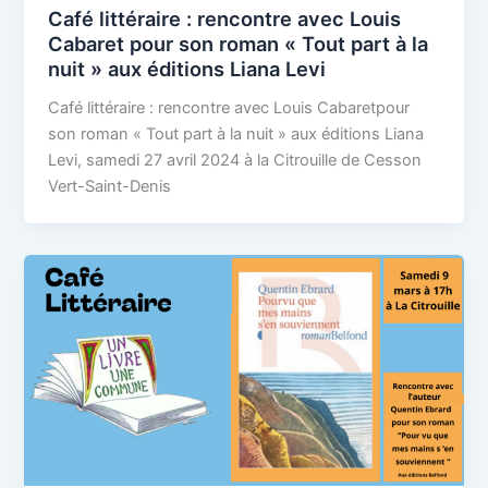
Café littéraire : rencontre avec Louis
Cabaret pour son roman « Tout part à la
nuit » aux éditions Liana Levi
Café littéraire : rencontre avec Louis Cabaretpour
son roman « Tout part à la nuit » aux éditions Liana
Levi, samedi 27 avril 2024 à la Citrouille de Cesson
Vert-Saint-Denis