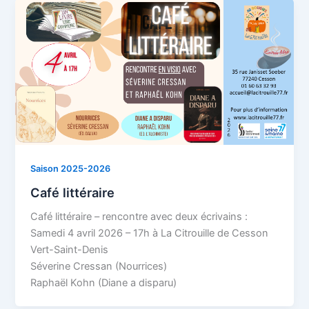
Saison 2025-2026
Café littéraire
Café littéraire – rencontre avec deux écrivains :
Samedi 4 avril 2026 – 17h à La Citrouille de Cesson
Vert-Saint-Denis
Séverine Cressan (Nourrices)
Raphaël Kohn (Diane a disparu)