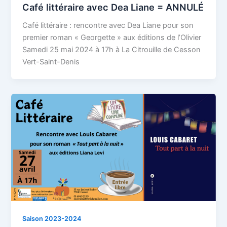
Café littéraire avec Dea Liane = ANNULÉ
Café littéraire : rencontre avec Dea Liane pour son
premier roman « Georgette » aux éditions de l’Olivier
Samedi 25 mai 2024 à 17h à La Citrouille de Cesson
Vert-Saint-Denis
Saison 2023-2024