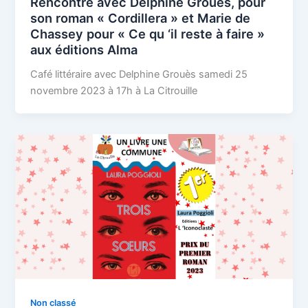
Rencontre avec Delphine Grouès, pour
son roman « Cordillera » et Marie de
Chassey pour « Ce qu ‘il reste à faire »
aux éditions Alma
Café littéraire avec Delphine Grouès samedi 25
novembre 2023 à 17h à La Citrouille
Non classé