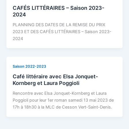
CAFÉS LITTÉRAIRES – Saison 2023-
2024
PLANNING DES DATES DE LA REMISE DU PRIX
2023 ET DES CAFÉS LITTÉRAIRES – Saison 2023-
2024
Saison 2022-2023
Café littéraire avec Elsa Jonquet-
Kornberg et Laura Poggioli
Rencontre avec Elsa Jonquet-Kornberg et Laura
Poggioli pour leur 1er roman samedi 13 mai 2023 de
17h à 18h30 à la MLC de Cesson Vert-Saint-Denis.