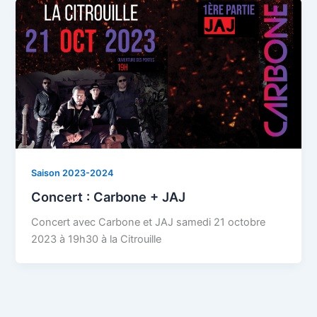
Saison 2023-2024
Concert : Carbone + JAJ
Concert avec Carbone et JAJ samedi 21 octobre
2023 à 19h30 à la Citrouille