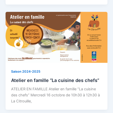
Saison 2024-2025
Atelier en famille “La cuisine des chefs”
ATELIER EN FAMILLE Atelier en famille “La cuisine
des chefs” Mercredi 16 octobre de 10h30 à 12h30 à
La Citrouille,