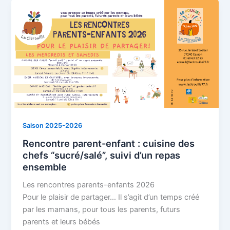
Saison 2025-2026
Rencontre parent-enfant : cuisine des
chefs “sucré/salé”, suivi d’un repas
ensemble
Les rencontres parents-enfants 2026
Pour le plaisir de partager… Il s’agit d’un temps créé
par les mamans, pour tous les parents, futurs
parents et leurs bébés