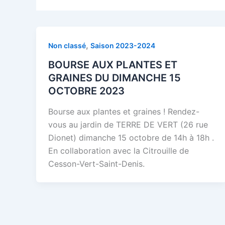
,
Non classé
Saison 2023-2024
BOURSE AUX PLANTES ET
GRAINES DU DIMANCHE 15
OCTOBRE 2023
Bourse aux plantes et graines ! Rendez-
vous au jardin de TERRE DE VERT (26 rue
Dionet) dimanche 15 octobre de 14h à 18h .
En collaboration avec la Citrouille de
Cesson-Vert-Saint-Denis.