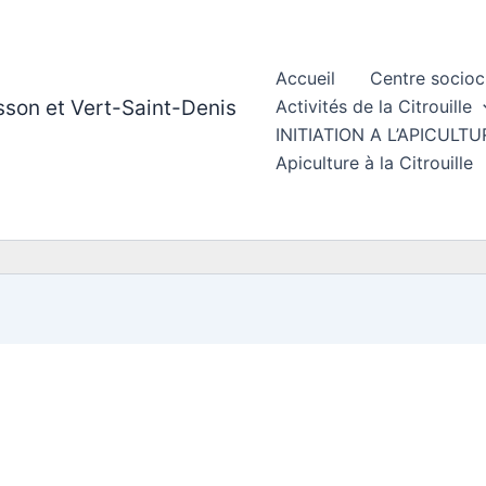
Accueil
Centre socioc
esson et Vert-Saint-Denis
Activités de la Citrouille
INITIATION A L’APICUL
Apiculture à la Citrouille