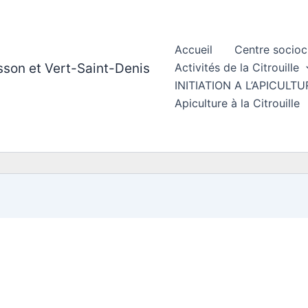
Accueil
Centre socioc
esson et Vert-Saint-Denis
Activités de la Citrouille
INITIATION A L’APICUL
Apiculture à la Citrouille