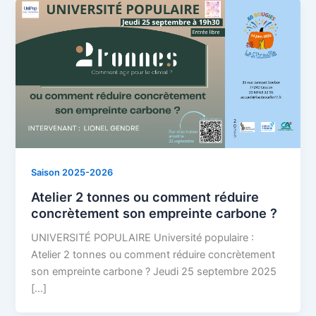
Saison 2025-2026
Atelier 2 tonnes ou comment réduire
concrètement son empreinte carbone ?
UNIVERSITÉ POPULAIRE Université populaire :
Atelier 2 tonnes ou comment réduire concrètement
son empreinte carbone ? Jeudi 25 septembre 2025
[…]