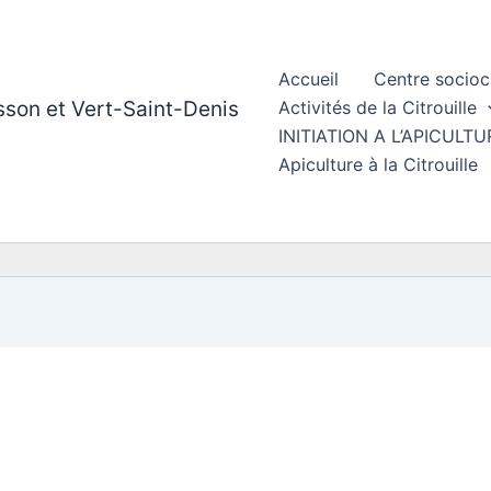
Accueil
Centre socioc
esson et Vert-Saint-Denis
Activités de la Citrouille
INITIATION A L’APICUL
Apiculture à la Citrouille