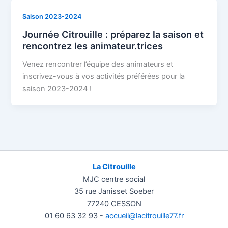
Saison 2023-2024
Journée Citrouille : préparez la saison et
rencontrez les animateur.trices
Venez rencontrer l’équipe des animateurs et
inscrivez-vous à vos activités préférées pour la
saison 2023-2024 !
La Citrouille
MJC centre social
35 rue Janisset Soeber
77240 CESSON
01 60 63 32 93 -
accueil@lacitrouille77.fr