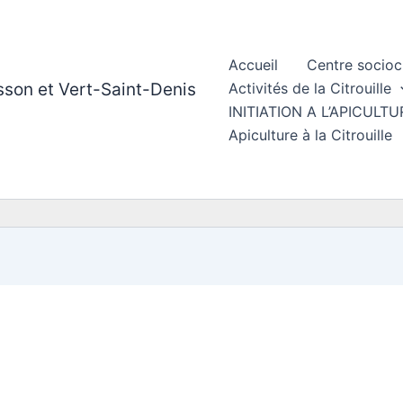
Accueil
Centre socioc
esson et Vert-Saint-Denis
Activités de la Citrouille
INITIATION A L’APICUL
Apiculture à la Citrouille