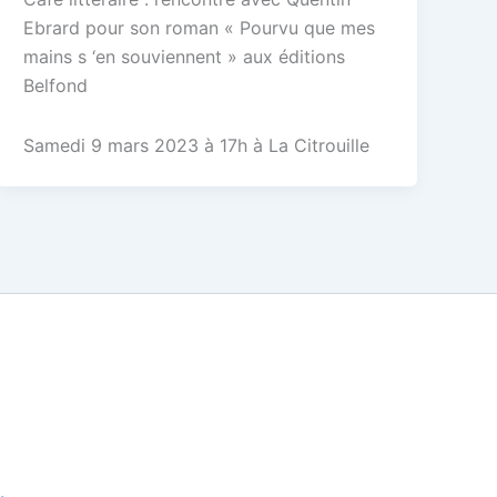
Ebrard pour son roman « Pourvu que mes
mains s ‘en souviennent » aux éditions
Belfond
Samedi 9 mars 2023 à 17h à La Citrouille