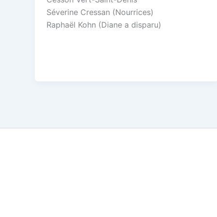
Séverine Cressan (Nourrices)
Raphaël Kohn (Diane a disparu)