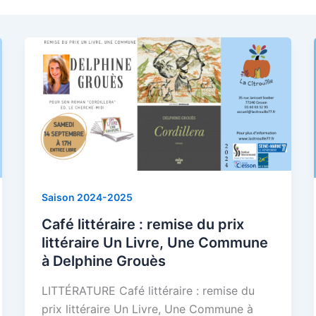
Saison 2024-2025
Café littéraire : remise du prix
littéraire Un Livre, Une Commune
à Delphine Grouès
LITTÉRATURE Café littéraire : remise du
prix littéraire Un Livre, Une Commune à