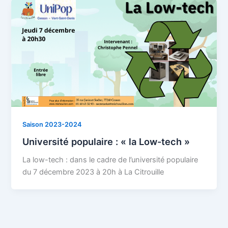
Saison 2023-2024
Université populaire : « la Low-tech »
La low-tech : dans le cadre de l’université populaire
du 7 décembre 2023 à 20h à La Citrouille