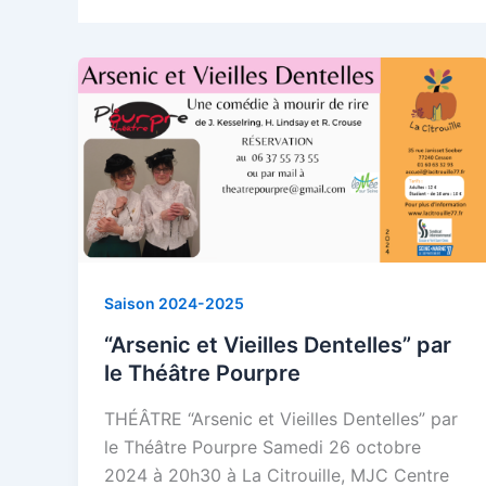
Saison 2024-2025
“Arsenic et Vieilles Dentelles” par
le Théâtre Pourpre
THÉÂTRE “Arsenic et Vieilles Dentelles” par
le Théâtre Pourpre Samedi 26 octobre
2024 à 20h30 à La Citrouille, MJC Centre