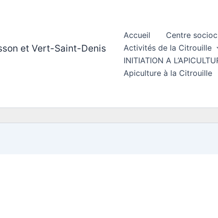
Accueil
Centre socioc
esson et Vert-Saint-Denis
Activités de la Citrouille
INITIATION A L’APICUL
Apiculture à la Citrouille