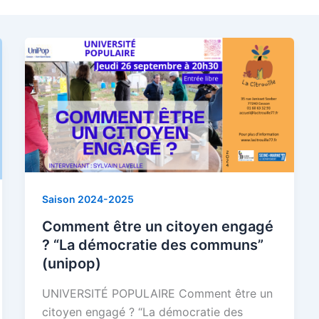
Saison 2024-2025
Comment être un citoyen engagé
? “La démocratie des communs”
(unipop)
UNIVERSITÉ POPULAIRE Comment être un
citoyen engagé ? “La démocratie des