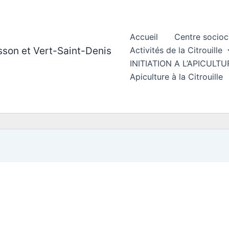
Accueil
Centre socioc
esson et Vert-Saint-Denis
Activités de la Citrouille
INITIATION A L’APICUL
Apiculture à la Citrouille