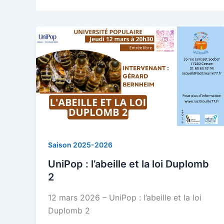
Saison 2025-2026
UniPop : l’abeille et la loi Duplomb
2
12 mars 2026 – UniPop : l’abeille et la loi
Duplomb 2