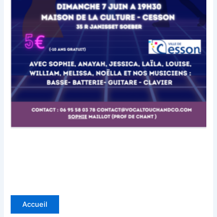
Accueil