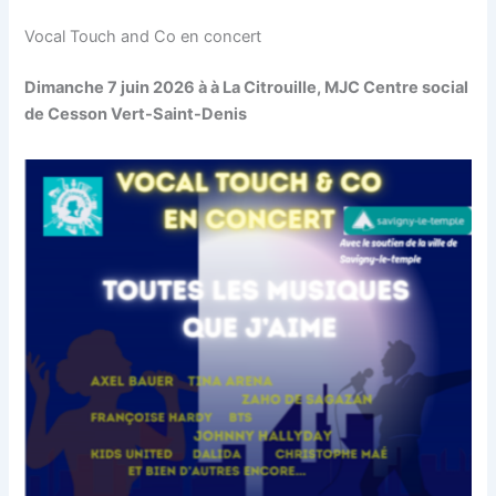
Vocal Touch and Co en concert
Dimanche 7 juin 2026 à à La Citrouille, MJC Centre social
de Cesson Vert-Saint-Denis