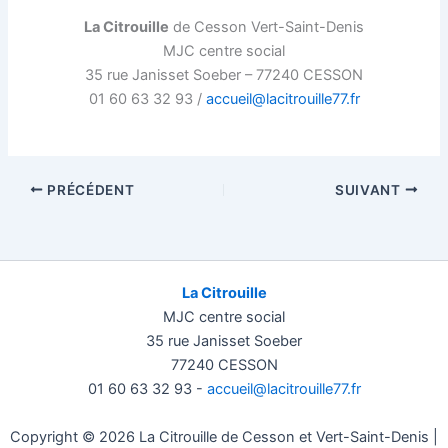
La Citrouille
de Cesson Vert-Saint-Denis
MJC centre social
35 rue Janisset Soeber – 77240 CESSON
01 60 63 32 93 /
accueil@lacitrouille77.fr
PRÉCÉDENT
SUIVANT
La Citrouille
MJC centre social
35 rue Janisset Soeber
77240 CESSON
01 60 63 32 93 -
accueil@lacitrouille77.fr
Copyright © 2026 La Citrouille de Cesson et Vert-Saint-Denis |