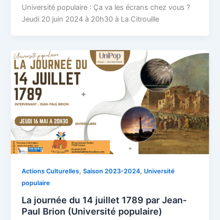
Université populaire : Ça va les écrans chez vous ?
Jeudi 20 juin 2024 à 20h30 à La Citrouille
,
,
Actions Culturelles
Saison 2023-2024
Université
populaire
La journée du 14 juillet 1789 par Jean-
Paul Brion (Université populaire)