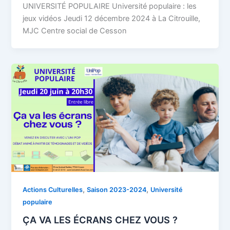
UNIVERSITÉ POPULAIRE Université populaire : les
jeux vidéos Jeudi 12 décembre 2024 à La Citrouille,
MJC Centre social de Cesson
,
,
Actions Culturelles
Saison 2023-2024
Université
populaire
ÇA VA LES ÉCRANS CHEZ VOUS ?