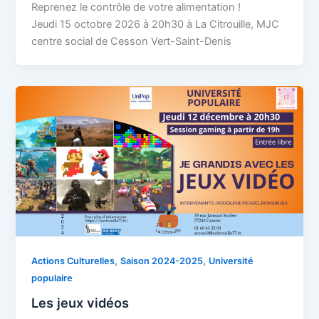
Reprenez le contrôle de votre alimentation !
Jeudi 15 octobre 2026 à 20h30 à La Citrouille, MJC
centre social de Cesson Vert-Saint-Denis
,
,
Actions Culturelles
Saison 2024-2025
Université
populaire
Les jeux vidéos