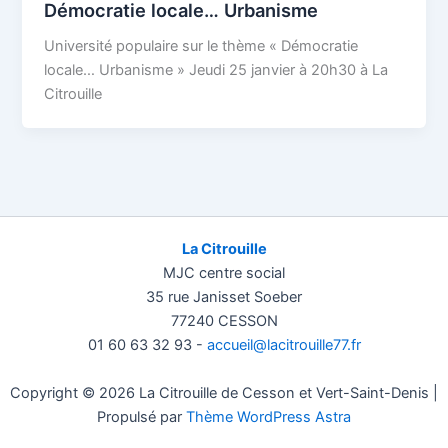
Démocratie locale… Urbanisme
Université populaire sur le thème « Démocratie
locale… Urbanisme » Jeudi 25 janvier à 20h30 à La
Citrouille
La Citrouille
MJC centre social
35 rue Janisset Soeber
77240 CESSON
01 60 63 32 93 -
accueil@lacitrouille77.fr
Copyright © 2026 La Citrouille de Cesson et Vert-Saint-Denis |
Propulsé par
Thème WordPress Astra