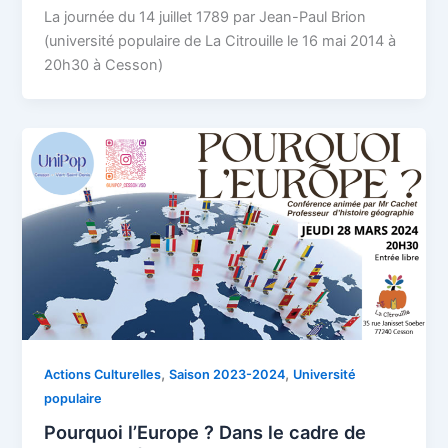
La journée du 14 juillet 1789 par Jean-Paul Brion
(université populaire de La Citrouille le 16 mai 2014 à
20h30 à Cesson)
,
,
Actions Culturelles
Saison 2023-2024
Université
populaire
Pourquoi l’Europe ? Dans le cadre de