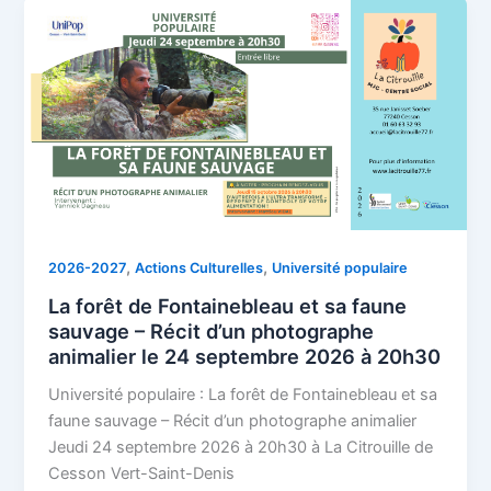
,
,
2026-2027
Actions Culturelles
Université populaire
La forêt de Fontainebleau et sa faune
sauvage – Récit d’un photographe
animalier le 24 septembre 2026 à 20h30
Université populaire : La forêt de Fontainebleau et sa
faune sauvage – Récit d’un photographe animalier
Jeudi 24 septembre 2026 à 20h30 à La Citrouille de
Cesson Vert-Saint-Denis