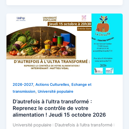
,
,
2026-2027
Actions Culturelles
Echange et
,
transmission
Université populaire
D’autrefois à l’ultra transformé :
Reprenez le contrôle de votre
alimentation ! Jeudi 15 octobre 2026
Université populaire : D’autrefois à l’ultra transformé :