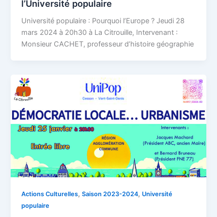
l’Université populaire
Université populaire : Pourquoi l’Europe ? Jeudi 28
mars 2024 à 20h30 à La Citrouille, Intervenant :
Monsieur CACHET, professeur d’histoire géographie
,
,
Actions Culturelles
Saison 2023-2024
Université
populaire