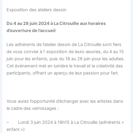
Exposition des ateliers dessin
Du 4 au 28 juin 2024 à La Citrouille aux horaires
d’ouverture de l’accueil
Les adhérents de l’atelier dessin de La Citrouille sont fiers
de vous convier à l’ exposition de leurs œuvres, du 4 au 15
juin pour les enfants, puis du 18 au 28 juin pour les adultes.
Cet événement met en lumière le travail et la créativité des
participants, offrant un aperçu de leur passion pour l’art.
Vous aurez l’opportunité d’échanger avec les artistes dans
le cadre des vernissages :
– Lundi 3 juin 2024 à 18h15 à La Citrouille (adhérents «
enfant »)