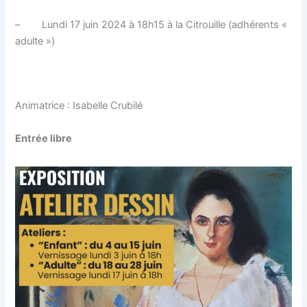
– Lundi 17 juin 2024 à 18h15 à la Citrouille (adhérents «
adulte »)
Animatrice : Isabelle Crubilé
Entrée libre