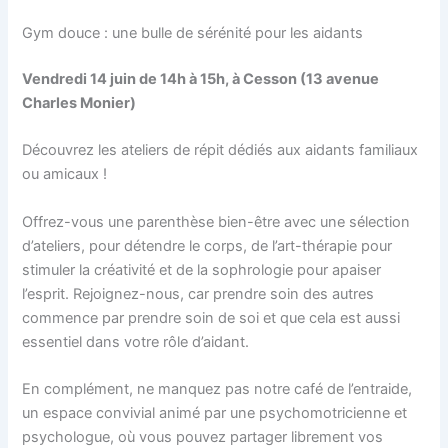
Gym douce : une bulle de sérénité pour les aidants
Vendredi 14 juin de 14h à 15h, à Cesson (13 avenue
Charles Monier)
Découvrez les ateliers de répit dédiés aux aidants familiaux
ou amicaux !
Offrez-vous une parenthèse bien-être avec une sélection
d’ateliers, pour détendre le corps, de l’art-thérapie pour
stimuler la créativité et de la sophrologie pour apaiser
l’esprit. Rejoignez-nous, car prendre soin des autres
commence par prendre soin de soi et que cela est aussi
essentiel dans votre rôle d’aidant.
En complément, ne manquez pas notre café de l’entraide,
un espace convivial animé par une psychomotricienne et
psychologue, où vous pouvez partager librement vos