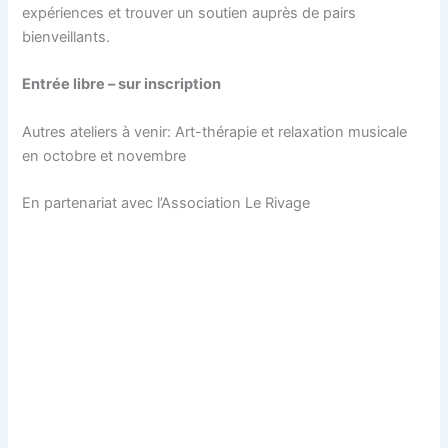
expériences et trouver un soutien auprès de pairs
bienveillants.
Entrée libre – sur inscription
Autres ateliers à venir: Art-thérapie et relaxation musicale
en octobre et novembre
En partenariat avec l’Association Le Rivage