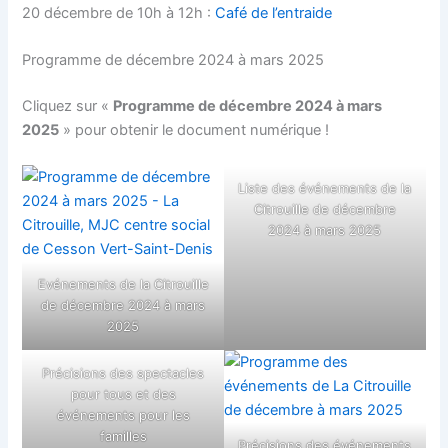
20 décembre de 10h à 12h :
Café de l’entraide
Programme de décembre 2024 à mars 2025
Cliquez sur «
Programme de décembre 2024 à mars
2025
» pour obtenir le document numérique !
Liste des événements de la
Citrouille de décembre
2024 à mars 2025
Evénements de la Citrouille
de décembre 2024 à mars
2025
Précisions des spectacles
pour tous et des
événements pour les
familles
Précisions des événements