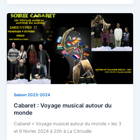
Saison 2023-2024
Cabaret : Voyage musical autour du
monde
Cabaret « Voyage musical autour du monde » les 3
et 9 février 2024 à 20h à La Citrouille