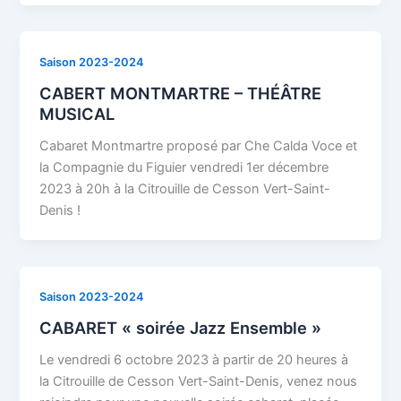
Saison 2023-2024
CABERT MONTMARTRE – THÉÂTRE
MUSICAL
Cabaret Montmartre proposé par Che Calda Voce et
la Compagnie du Figuier vendredi 1er décembre
2023 à 20h à la Citrouille de Cesson Vert-Saint-
Denis !
Saison 2023-2024
CABARET « soirée Jazz Ensemble »
Le vendredi 6 octobre 2023 à partir de 20 heures à
la Citrouille de Cesson Vert-Saint-Denis, venez nous