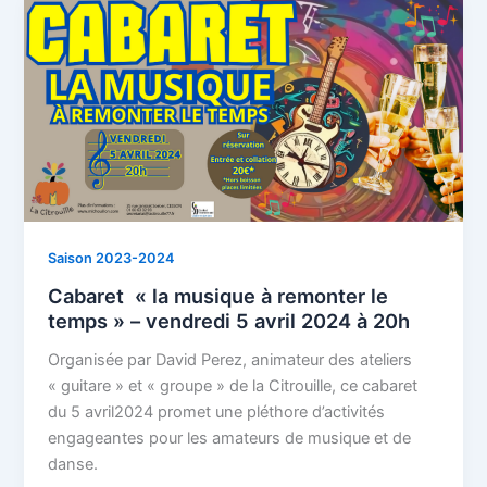
Saison 2023-2024
Cabaret « la musique à remonter le
temps » – vendredi 5 avril 2024 à 20h
Organisée par David Perez, animateur des ateliers
« guitare » et « groupe » de la Citrouille, ce cabaret
du 5 avril2024 promet une pléthore d’activités
engageantes pour les amateurs de musique et de
danse.