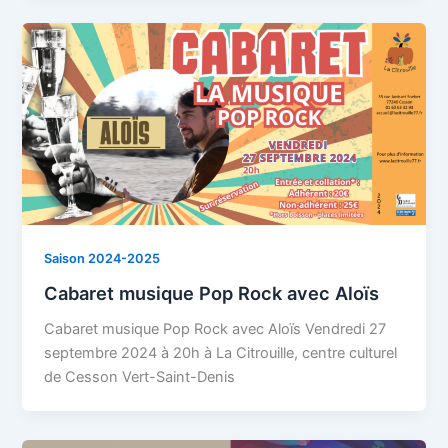
Saison 2024-2025
Cabaret musique Pop Rock avec Aloïs
Cabaret musique Pop Rock avec Aloïs Vendredi 27
septembre 2024 à 20h à La Citrouille, centre culturel
de Cesson Vert-Saint-Denis