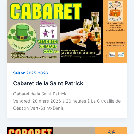
Saison 2025-2026
Cabaret de la Saint Patrick
Cabaret de la Saint Patrick
Vendredi 20 mars 2026 à 20 heures à La Citrouille de
Cesson Vert-Saint-Denis