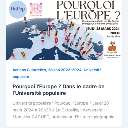
,
,
Actions Culturelles
Saison 2023-2024
Université
populaire
Pourquoi l’Europe ? Dans le cadre de
l’Université populaire
Université populaire : Pourquoi l’Europe ? Jeudi 28
mars 2024 à 20h30 à La Citrouille, Intervenant :
Monsieur CACHET, professeur d’histoire géographie