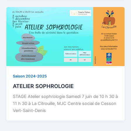
Saison 2024-2025
ATELIER SOPHROLOGIE
STAGE Atelier sophrologie Samedi 7 juin de 10 h 30 à
11 h 30 à La Citrouille, MJC Centre social de Cesson
Vert-Saint-Denis