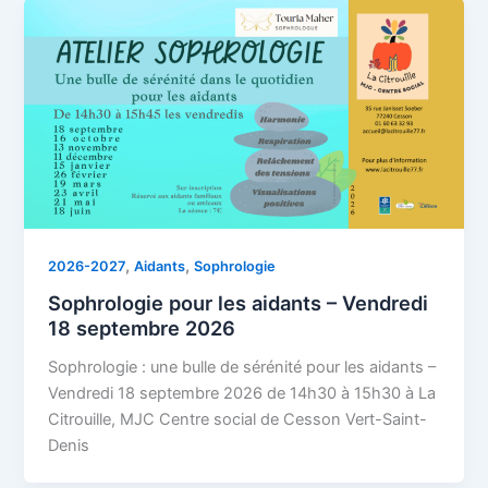
,
,
2026-2027
Aidants
Sophrologie
Sophrologie pour les aidants – Vendredi
18 septembre 2026
Sophrologie : une bulle de sérénité pour les aidants –
Vendredi 18 septembre 2026 de 14h30 à 15h30 à La
Citrouille, MJC Centre social de Cesson Vert-Saint-
Denis