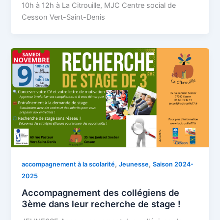
10h à 12h à La Citrouille, MJC Centre social de
Cesson Vert-Saint-Denis
,
,
accompagnement à la scolarité
Jeunesse
Saison 2024-
2025
Accompagnement des collégiens de
3ème dans leur recherche de stage !