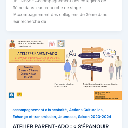
JEUNESSE Accompagnement des collégiens de
3ème dans leur recherche de stage
!Accompagnement des collégiens de 3ème dans
leur recherche de
,
,
accompagnement à la scolarité
Actions Culturelles
,
,
Echange et transmission
Jeunesse
Saison 2023-2024
ATELIER PARENT-ADO : « S’ÉPANOUIR