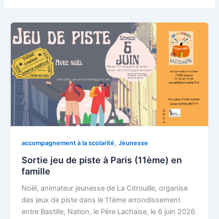
,
accompagnement à la scolarité
Jeunesse
Sortie jeu de piste à Paris (11ème) en
famille
Noël, animateur jeunesse de La Citrouille, organise
des jeux de piste dans le 11ème arrondissement
entre Bastille, Nation, le Père Lachaise, le 6 juin 2026.