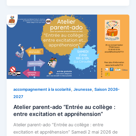
,
,
accompagnement à la scolarité
Jeunesse
Saison 2026-
2027
Atelier parent-ado “Entrée au collège :
entre excitation et appréhension”
Atelier parent-ado “Entrée au collège : entre
excitation et appréhension” Samedi 2 mai 2026 de