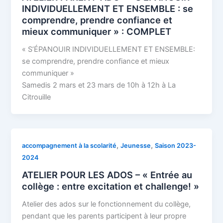
INDIVIDUELLEMENT ET ENSEMBLE : se
comprendre, prendre confiance et
mieux communiquer » : COMPLET
« S’ÉPANOUIR INDIVIDUELLEMENT ET ENSEMBLE:
se comprendre, prendre confiance et mieux
communiquer »
Samedis 2 mars et 23 mars de 10h à 12h à La
Citrouille
,
,
accompagnement à la scolarité
Jeunesse
Saison 2023-
2024
ATELIER POUR LES ADOS – « Entrée au
collège : entre excitation et challenge! »
Atelier des ados sur le fonctionnement du collège,
pendant que les parents participent à leur propre