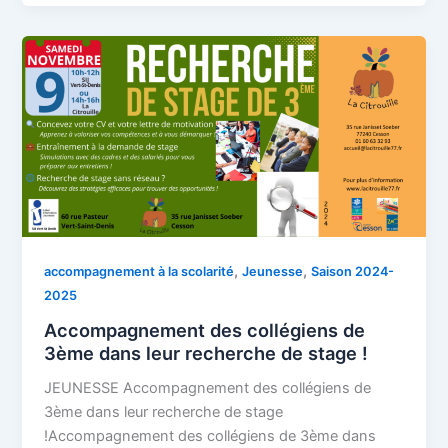
,
,
accompagnement à la scolarité
Jeunesse
Saison 2024-
2025
Accompagnement des collégiens de
3ème dans leur recherche de stage !
JEUNESSE Accompagnement des collégiens de
3ème dans leur recherche de stage
!Accompagnement des collégiens de 3ème dans