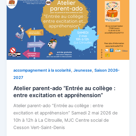
,
,
accompagnement à la scolarité
Jeunesse
Saison 2026-
2027
Atelier parent-ado “Entrée au collège :
entre excitation et appréhension”
Atelier parent-ado “Entrée au collège : entre
excitation et appréhension” Samedi 2 mai 2026 de
10h à 12h à La Citrouille, MJC Centre social de
Cesson Vert-Saint-Denis