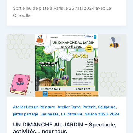
Sortie jeu de piste à Paris le 25 mai 2024 avec La
Citrouille !
,
,
Atelier Dessin Peinture
Atelier Terre, Poterie, Sculpture
,
,
,
jardin partagé
Jeunesse
La Citrouille
Saison 2023-2024
UN DIMANCHE AU JARDIN – Spectacle,
activités… pour tous