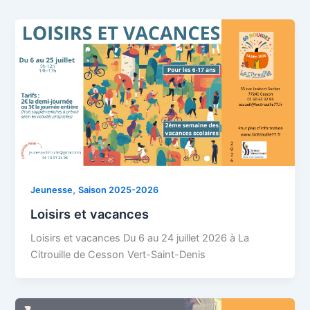
,
Jeunesse
Saison 2025-2026
Loisirs et vacances
Loisirs et vacances Du 6 au 24 juillet 2026 à La
Citrouille de Cesson Vert-Saint-Denis