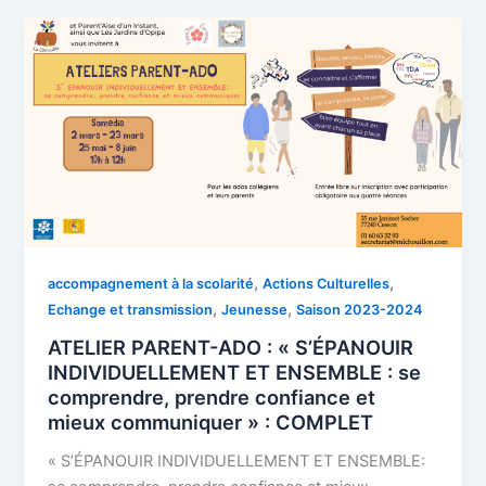
,
,
accompagnement à la scolarité
Actions Culturelles
,
,
Echange et transmission
Jeunesse
Saison 2023-2024
ATELIER PARENT-ADO : « S’ÉPANOUIR
INDIVIDUELLEMENT ET ENSEMBLE : se
comprendre, prendre confiance et
mieux communiquer » : COMPLET
« S’ÉPANOUIR INDIVIDUELLEMENT ET ENSEMBLE: