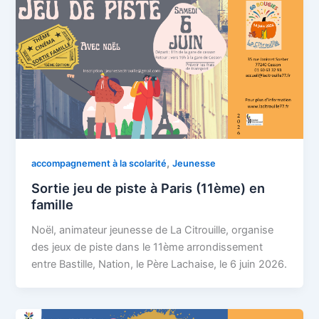
,
accompagnement à la scolarité
Jeunesse
Sortie jeu de piste à Paris (11ème) en
famille
Noël, animateur jeunesse de La Citrouille, organise
des jeux de piste dans le 11ème arrondissement
entre Bastille, Nation, le Père Lachaise, le 6 juin 2026.