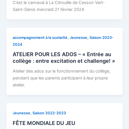
C’est le carnaval à La Citrouille de Cesson Vert-
Saint-Denis mercredi 21 février 2024
,
,
accompagnement à la scolarité
Jeunesse
Saison 2023-
2024
ATELIER POUR LES ADOS – « Entrée au
collège : entre excitation et challenge! »
Atelier des ados sur le fonctionnement du collège,
pendant que les parents participent à leur propre
atelier.
,
Jeunesse
Saison 2022-2023
FÊTE MONDIALE DU JEU