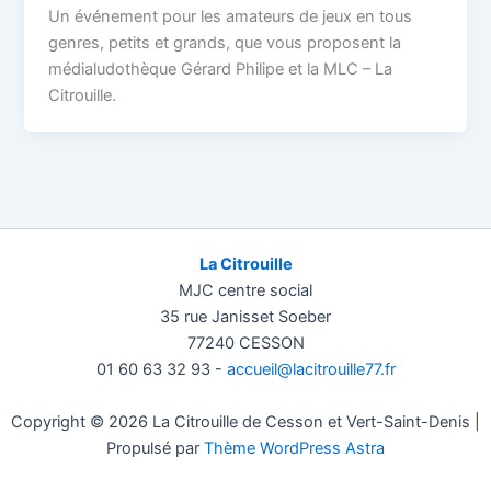
Un événement pour les amateurs de jeux en tous
genres, petits et grands, que vous proposent la
médialudothèque Gérard Philipe et la MLC – La
Citrouille.
La Citrouille
MJC centre social
35 rue Janisset Soeber
77240 CESSON
01 60 63 32 93 -
accueil@lacitrouille77.fr
Copyright © 2026 La Citrouille de Cesson et Vert-Saint-Denis |
Propulsé par
Thème WordPress Astra