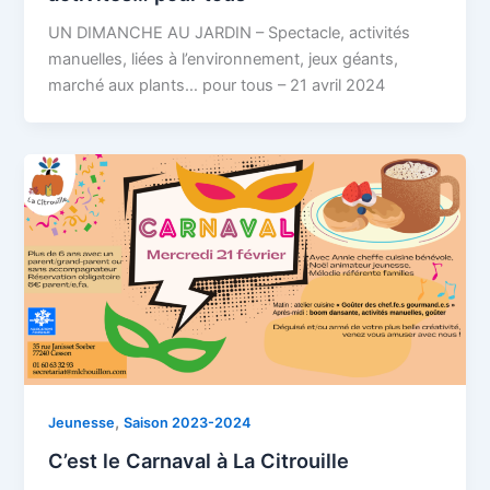
UN DIMANCHE AU JARDIN – Spectacle, activités
manuelles, liées à l’environnement, jeux géants,
marché aux plants… pour tous – 21 avril 2024
,
Jeunesse
Saison 2023-2024
C’est le Carnaval à La Citrouille